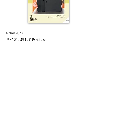
6 Nov 2023
サイズ比較してみました！
Read More
23 Sept 2023
価格改定のお知らせ
Read More