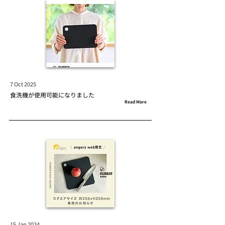
7 Oct 2025
食洗機が使用可能になりました
Read More
15 Jan 2024