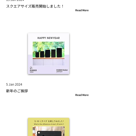
スクエアサイズ販売開始しました！
Read More
5 Jan 2024
新年のご挨拶
Read More