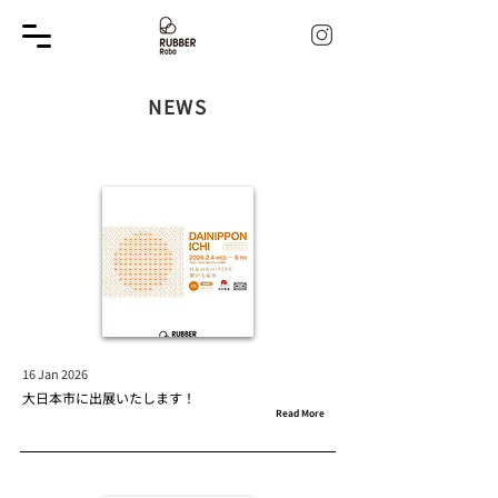
NEWS
16 Jan 2026
大日本市に出展いたします！
Read More