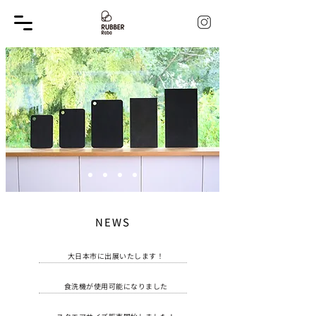
NEWS
大日本市に出展いたします！
食洗機が使用可能になりました