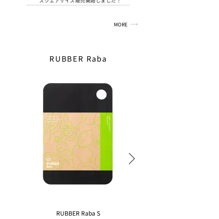
スクエアサイズ販売開始しました！
MORE
RUBBER Raba
RUBBER Raba S